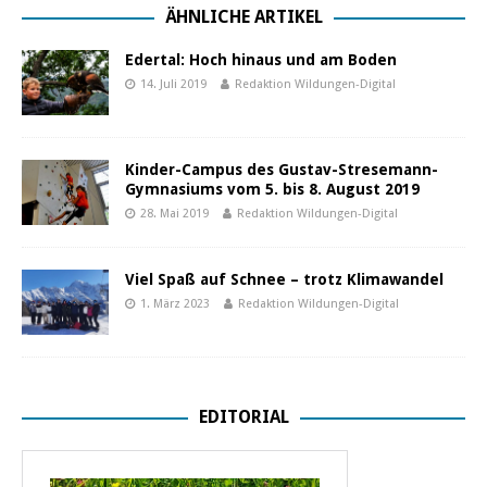
ÄHNLICHE ARTIKEL
Edertal: Hoch hinaus und am Boden
14. Juli 2019
Redaktion Wildungen-Digital
Kinder-Campus des Gustav-Stresemann-
Gymnasiums vom 5. bis 8. August 2019
28. Mai 2019
Redaktion Wildungen-Digital
Viel Spaß auf Schnee – trotz Klimawandel
1. März 2023
Redaktion Wildungen-Digital
EDITORIAL