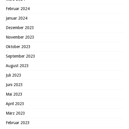
Februar 2024
Januar 2024
Dezember 2023
November 2023
Oktober 2023
September 2023
August 2023
Juli 2023
Juni 2023
Mai 2023
April 2023
März 2023
Februar 2023