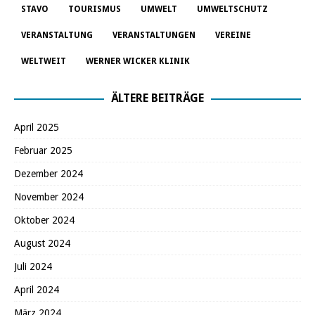
STAVO
TOURISMUS
UMWELT
UMWELTSCHUTZ
VERANSTALTUNG
VERANSTALTUNGEN
VEREINE
WELTWEIT
WERNER WICKER KLINIK
ÄLTERE BEITRÄGE
April 2025
Februar 2025
Dezember 2024
November 2024
Oktober 2024
August 2024
Juli 2024
April 2024
März 2024