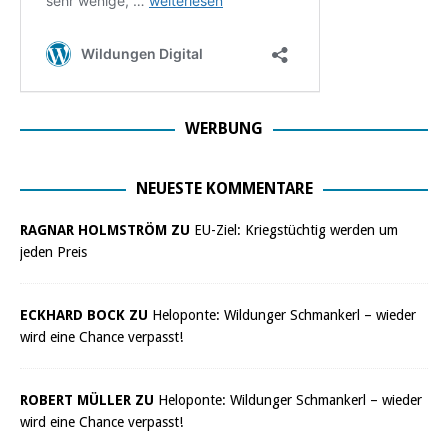
WERBUNG
NEUESTE KOMMENTARE
RAGNAR HOLMSTRÖM ZU
EU-Ziel: Kriegstüchtig werden um
jeden Preis
ECKHARD BOCK ZU
Heloponte: Wildunger Schmankerl – wieder
wird eine Chance verpasst!
ROBERT MÜLLER ZU
Heloponte: Wildunger Schmankerl – wieder
wird eine Chance verpasst!