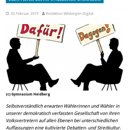
20. Februar 2019
Redaktion Wildungen-Digital
(c) Gymnasium Heidberg
Selbstverständlich erwarten Wählerinnen und Wähler in
unserer demokratisch verfassten Gesellschaft von ihren
Volksvertretern auf allen Ebenen bei unterschiedlichen
Auffassungen eine kultivierte Debatten- und Streitkultur.