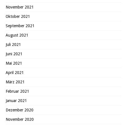
November 2021
Oktober 2021
September 2021
August 2021
Juli 2021
Juni 2021
Mai 2021
April 2021
März 2021
Februar 2021
Januar 2021
Dezember 2020
November 2020