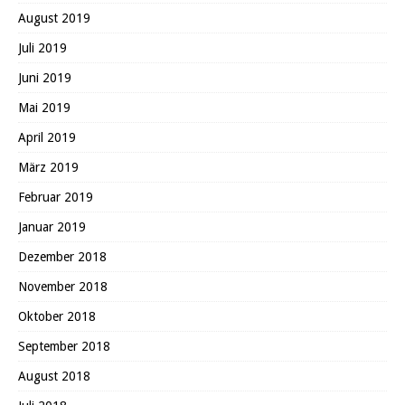
August 2019
Juli 2019
Juni 2019
Mai 2019
April 2019
März 2019
Februar 2019
Januar 2019
Dezember 2018
November 2018
Oktober 2018
September 2018
August 2018