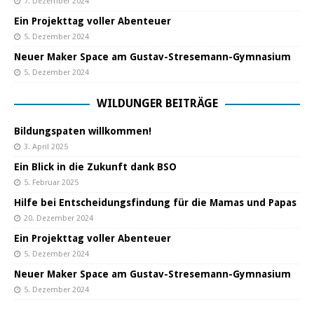
7. Dezember 2024
Ein Projekttag voller Abenteuer
5. Dezember 2024
Neuer Maker Space am Gustav-Stresemann-Gymnasium
5. Dezember 2024
WILDUNGER BEITRÄGE
Bildungspaten willkommen!
3. April 2025
Ein Blick in die Zukunft dank BSO
5. Februar 2025
Hilfe bei Entscheidungsfindung für die Mamas und Papas
20. Dezember 2024
Ein Projekttag voller Abenteuer
5. Dezember 2024
Neuer Maker Space am Gustav-Stresemann-Gymnasium
5. Dezember 2024