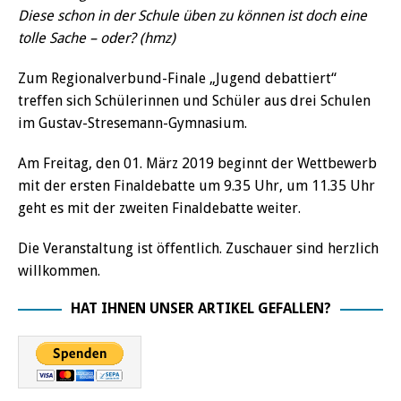
Diese schon in der Schule üben zu können ist doch eine
tolle Sache – oder? (hmz)
Zum Regionalverbund-Finale „Jugend debattiert“
treffen sich Schülerinnen und Schüler aus drei Schulen
im Gustav-Stresemann-Gymnasium.
Am Freitag, den 01. März 2019 beginnt der Wettbewerb
mit der ersten Finaldebatte um 9.35 Uhr, um 11.35 Uhr
geht es mit der zweiten Finaldebatte weiter.
Die Veranstaltung ist öffentlich. Zuschauer sind herzlich
willkommen.
HAT IHNEN UNSER ARTIKEL GEFALLEN?