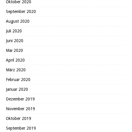
Oktober 2020
September 2020
August 2020
Juli 2020
Juni 2020
Mai 2020
April 2020
März 2020
Februar 2020
Januar 2020
Dezember 2019
November 2019
Oktober 2019
September 2019