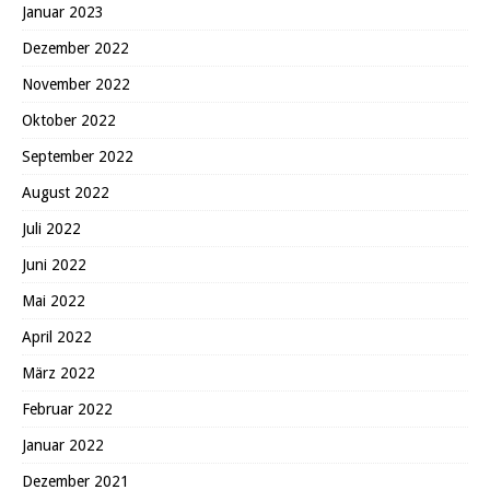
Januar 2023
Dezember 2022
November 2022
Oktober 2022
September 2022
August 2022
Juli 2022
Juni 2022
Mai 2022
April 2022
März 2022
Februar 2022
Januar 2022
Dezember 2021