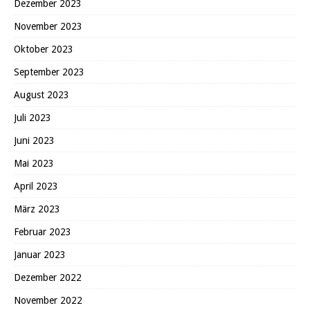
Dezember 2023
November 2023
Oktober 2023
September 2023
August 2023
Juli 2023
Juni 2023
Mai 2023
April 2023
März 2023
Februar 2023
Januar 2023
Dezember 2022
November 2022