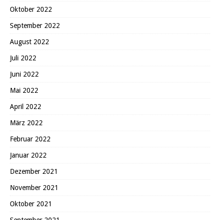
Oktober 2022
September 2022
August 2022
Juli 2022
Juni 2022
Mai 2022
April 2022
März 2022
Februar 2022
Januar 2022
Dezember 2021
November 2021
Oktober 2021
September 2021