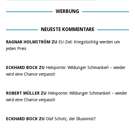
WERBUNG
NEUESTE KOMMENTARE
RAGNAR HOLMSTRÖM ZU
EU-Ziel: Kriegstüchtig werden um
jeden Preis
ECKHARD BOCK ZU
Heloponte: Wildunger Schmankerl – wieder
wird eine Chance verpasst!
ROBERT MÜLLER ZU
Heloponte: Wildunger Schmankerl – wieder
wird eine Chance verpasst!
ECKHARD BOCK ZU
Olaf Scholz, der Illusionist?