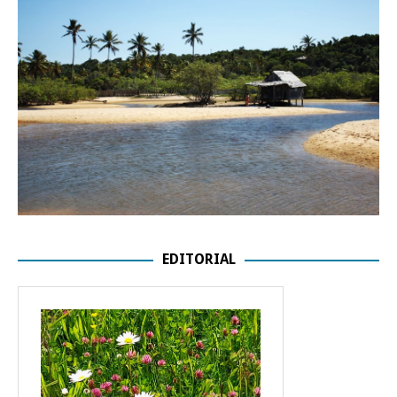
EDITORIAL