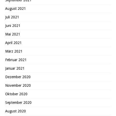
August 2021
Juli 2021
Juni 2021
Mai 2021
April 2021
März 2021
Februar 2021
Januar 2021
Dezember 2020
November 2020
Oktober 2020
September 2020
August 2020