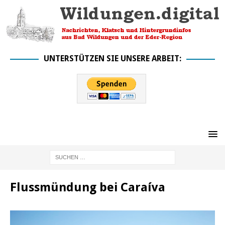
UNTERSTÜTZEN SIE UNSERE ARBEIT:
Flussmündung bei Caraíva