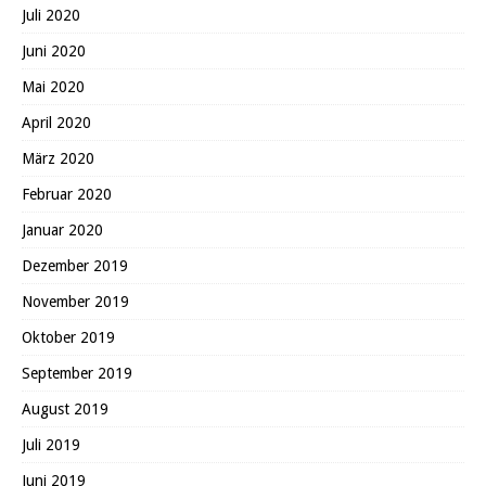
Juli 2020
Juni 2020
Mai 2020
April 2020
März 2020
Februar 2020
Januar 2020
Dezember 2019
November 2019
Oktober 2019
September 2019
August 2019
Juli 2019
Juni 2019