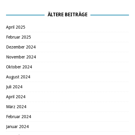
ÄLTERE BEITRÄGE
April 2025
Februar 2025
Dezember 2024
November 2024
Oktober 2024
August 2024
Juli 2024
April 2024
März 2024
Februar 2024
Januar 2024