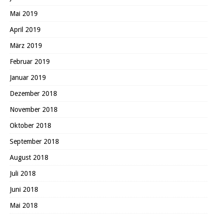
Mai 2019
April 2019
März 2019
Februar 2019
Januar 2019
Dezember 2018
November 2018
Oktober 2018
September 2018
August 2018
Juli 2018
Juni 2018
Mai 2018