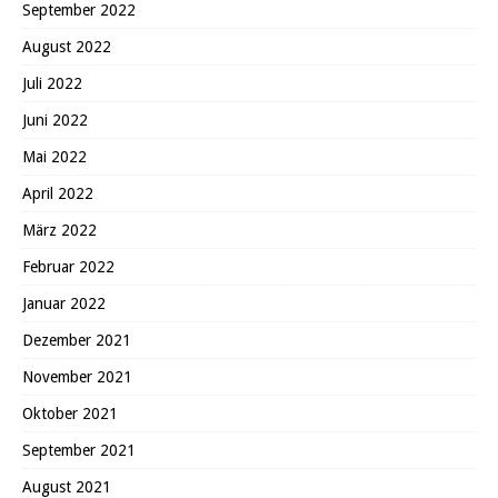
September 2022
August 2022
Juli 2022
Juni 2022
Mai 2022
April 2022
März 2022
Februar 2022
Januar 2022
Dezember 2021
November 2021
Oktober 2021
September 2021
August 2021