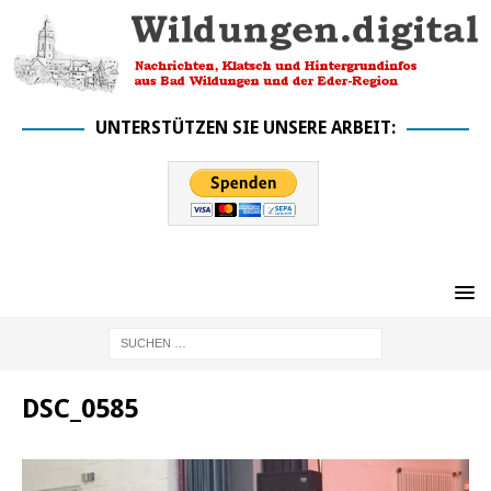
UNTERSTÜTZEN SIE UNSERE ARBEIT:
DSC_0585