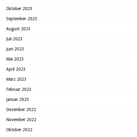
Oktober 2023
September 2023
August 2023
Juli 2023
Juni 2023
Mai 2023
April 2023
März 2023
Februar 2023
Januar 2023
Dezember 2022
November 2022
Oktober 2022