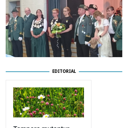
EDITORIAL