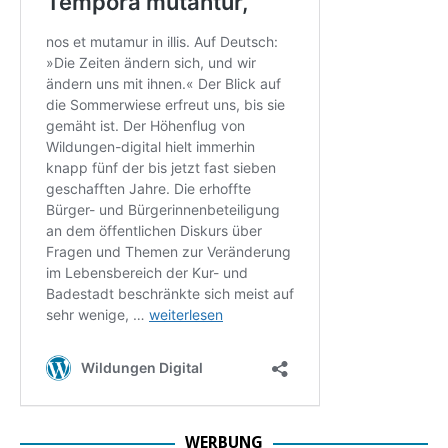
WERBUNG