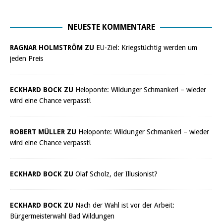
NEUESTE KOMMENTARE
RAGNAR HOLMSTRÖM ZU
EU-Ziel: Kriegstüchtig werden um
jeden Preis
ECKHARD BOCK ZU
Heloponte: Wildunger Schmankerl – wieder
wird eine Chance verpasst!
ROBERT MÜLLER ZU
Heloponte: Wildunger Schmankerl – wieder
wird eine Chance verpasst!
ECKHARD BOCK ZU
Olaf Scholz, der Illusionist?
ECKHARD BOCK ZU
Nach der Wahl ist vor der Arbeit:
Bürgermeisterwahl Bad Wildungen