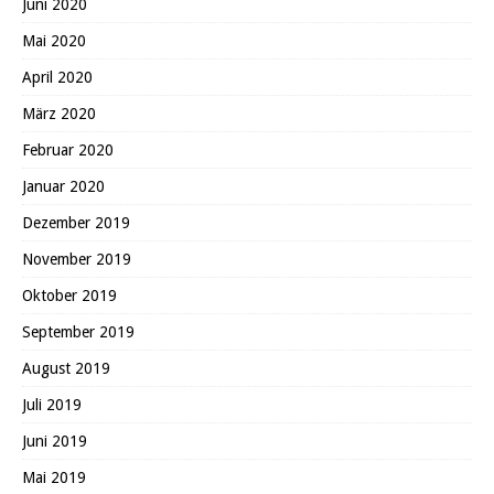
Juni 2020
Mai 2020
April 2020
März 2020
Februar 2020
Januar 2020
Dezember 2019
November 2019
Oktober 2019
September 2019
August 2019
Juli 2019
Juni 2019
Mai 2019