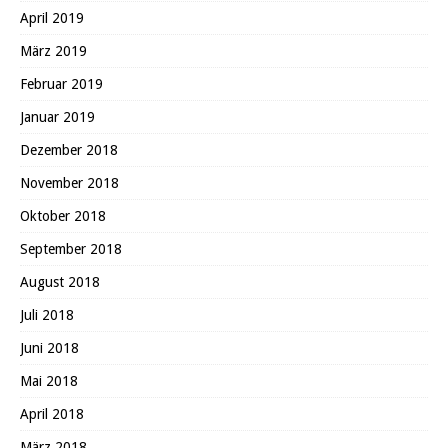
April 2019
März 2019
Februar 2019
Januar 2019
Dezember 2018
November 2018
Oktober 2018
September 2018
August 2018
Juli 2018
Juni 2018
Mai 2018
April 2018
März 2018