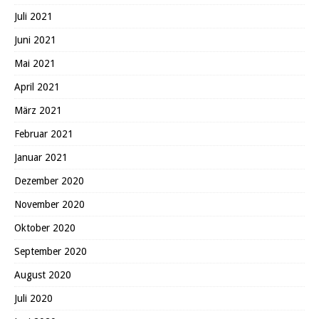
Juli 2021
Juni 2021
Mai 2021
April 2021
März 2021
Februar 2021
Januar 2021
Dezember 2020
November 2020
Oktober 2020
September 2020
August 2020
Juli 2020