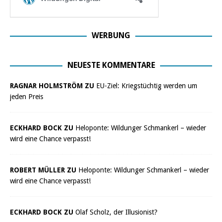
WERBUNG
NEUESTE KOMMENTARE
RAGNAR HOLMSTRÖM ZU
EU-Ziel: Kriegstüchtig werden um
jeden Preis
ECKHARD BOCK ZU
Heloponte: Wildunger Schmankerl – wieder
wird eine Chance verpasst!
ROBERT MÜLLER ZU
Heloponte: Wildunger Schmankerl – wieder
wird eine Chance verpasst!
ECKHARD BOCK ZU
Olaf Scholz, der Illusionist?