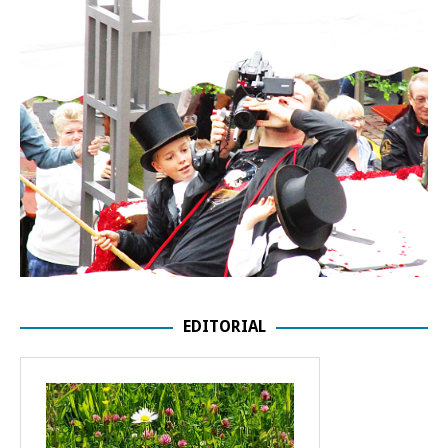
EDITORIAL