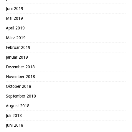
Juni 2019
Mai 2019
April 2019
März 2019
Februar 2019
Januar 2019
Dezember 2018
November 2018
Oktober 2018
September 2018
August 2018
Juli 2018
Juni 2018