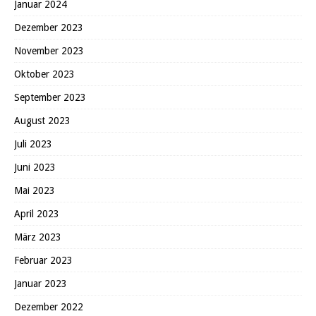
Januar 2024
Dezember 2023
November 2023
Oktober 2023
September 2023
August 2023
Juli 2023
Juni 2023
Mai 2023
April 2023
März 2023
Februar 2023
Januar 2023
Dezember 2022