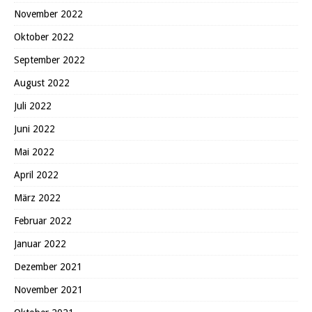
November 2022
Oktober 2022
September 2022
August 2022
Juli 2022
Juni 2022
Mai 2022
April 2022
März 2022
Februar 2022
Januar 2022
Dezember 2021
November 2021