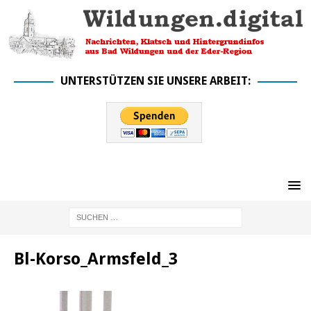
UNTERSTÜTZEN SIE UNSERE ARBEIT:
Bl-Korso_Armsfeld_3