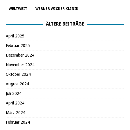
WELTWEIT
WERNER WICKER KLINIK
ÄLTERE BEITRÄGE
April 2025
Februar 2025
Dezember 2024
November 2024
Oktober 2024
August 2024
Juli 2024
April 2024
März 2024
Februar 2024