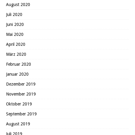
August 2020
Juli 2020
Juni 2020
Mai 2020
April 2020
März 2020
Februar 2020
Januar 2020
Dezember 2019
November 2019
Oktober 2019
September 2019
August 2019
Juli 2019