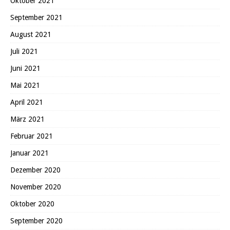
Oktober 2021
September 2021
August 2021
Juli 2021
Juni 2021
Mai 2021
April 2021
März 2021
Februar 2021
Januar 2021
Dezember 2020
November 2020
Oktober 2020
September 2020