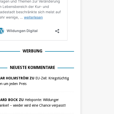
WERBUNG
NEUESTE KOMMENTARE
NAR HOLMSTRÖM ZU
EU-Ziel: Kriegstüchtig
n um jeden Preis
ARD BOCK ZU
Heloponte: Wildunger
nkerl – wieder wird eine Chance verpasst!