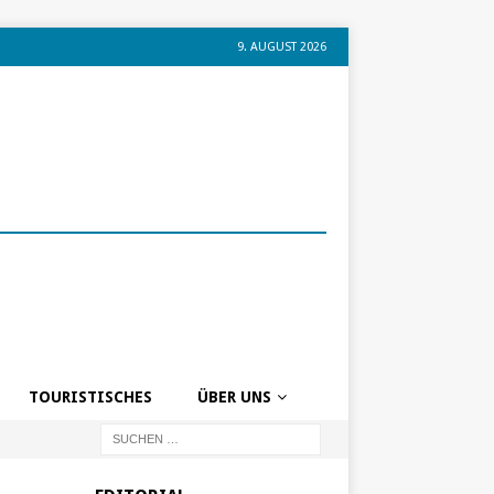
9. AUGUST 2026
TOURISTISCHES
ÜBER UNS