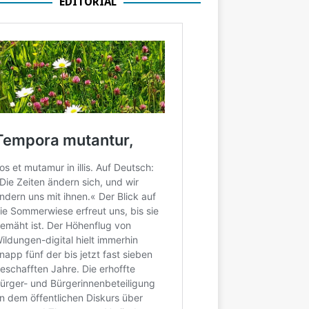
EDITORIAL