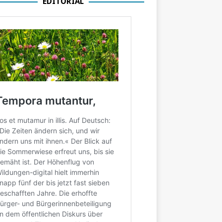
EDITORIAL