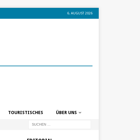
6. AUGUST 2026
TOURISTISCHES
ÜBER UNS