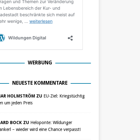
WERBUNG
NEUESTE KOMMENTARE
NAR HOLMSTRÖM ZU
EU-Ziel: Kriegstüchtig
n um jeden Preis
ARD BOCK ZU
Heloponte: Wildunger
nkerl – wieder wird eine Chance verpasst!