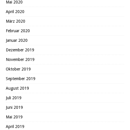
Mai 2020
April 2020
März 2020
Februar 2020
Januar 2020
Dezember 2019
November 2019
Oktober 2019
September 2019
August 2019
Juli 2019
Juni 2019
Mai 2019
April 2019