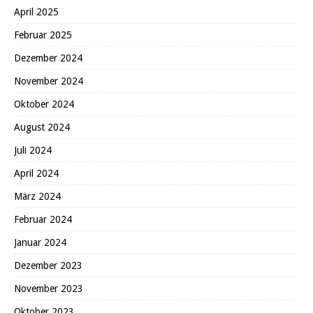
April 2025
Februar 2025
Dezember 2024
November 2024
Oktober 2024
August 2024
Juli 2024
April 2024
März 2024
Februar 2024
Januar 2024
Dezember 2023
November 2023
Oktober 2023