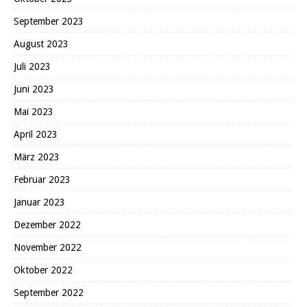
September 2023
August 2023
Juli 2023
Juni 2023
Mai 2023
April 2023
März 2023
Februar 2023
Januar 2023
Dezember 2022
November 2022
Oktober 2022
September 2022