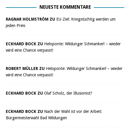
NEUESTE KOMMENTARE
RAGNAR HOLMSTRÖM ZU
EU-Ziel: Kriegstüchtig werden um
jeden Preis
ECKHARD BOCK ZU
Heloponte: Wildunger Schmankerl – wieder
wird eine Chance verpasst!
ROBERT MÜLLER ZU
Heloponte: Wildunger Schmankerl – wieder
wird eine Chance verpasst!
ECKHARD BOCK ZU
Olaf Scholz, der Illusionist?
ECKHARD BOCK ZU
Nach der Wahl ist vor der Arbeit:
Bürgermeisterwahl Bad Wildungen