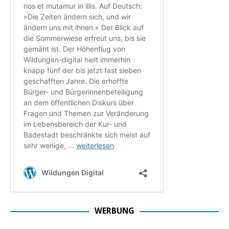
WERBUNG