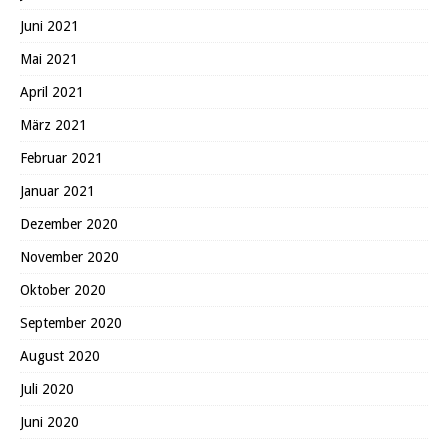
Juni 2021
Mai 2021
April 2021
März 2021
Februar 2021
Januar 2021
Dezember 2020
November 2020
Oktober 2020
September 2020
August 2020
Juli 2020
Juni 2020