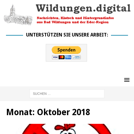
UNTERSTÜTZEN SIE UNSERE ARBEIT:
Monat:
Oktober 2018