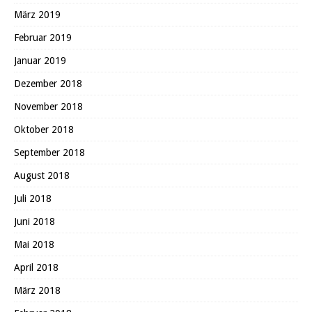
März 2019
Februar 2019
Januar 2019
Dezember 2018
November 2018
Oktober 2018
September 2018
August 2018
Juli 2018
Juni 2018
Mai 2018
April 2018
März 2018