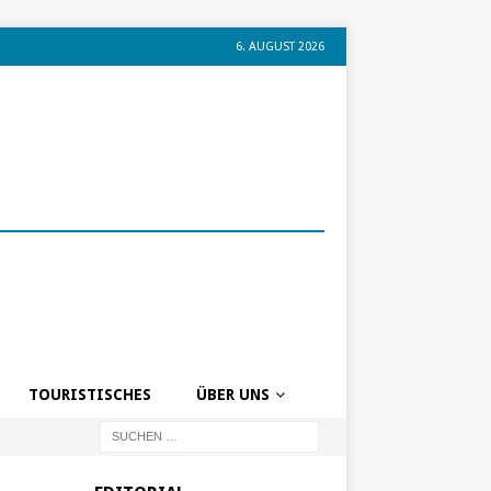
6. AUGUST 2026
TOURISTISCHES
ÜBER UNS