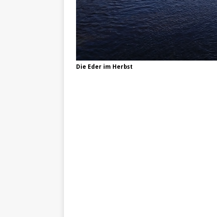
Die Eder im Herbst