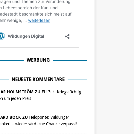
WERBUNG
NEUESTE KOMMENTARE
NAR HOLMSTRÖM ZU
EU-Ziel: Kriegstüchtig
n um jeden Preis
ARD BOCK ZU
Heloponte: Wildunger
nkerl – wieder wird eine Chance verpasst!