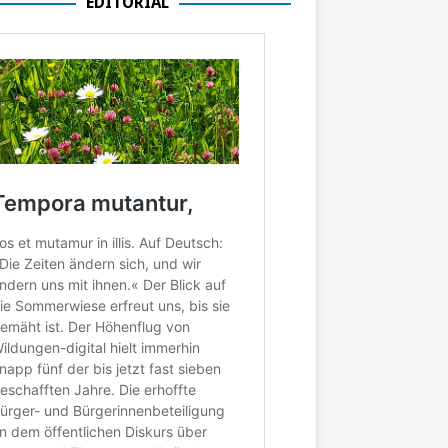
EDITORIAL