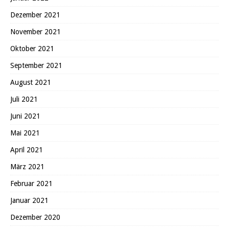
Dezember 2021
November 2021
Oktober 2021
September 2021
August 2021
Juli 2021
Juni 2021
Mai 2021
April 2021
März 2021
Februar 2021
Januar 2021
Dezember 2020