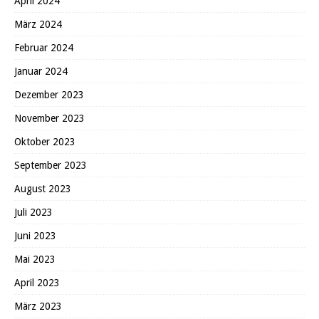
April 2024
März 2024
Februar 2024
Januar 2024
Dezember 2023
November 2023
Oktober 2023
September 2023
August 2023
Juli 2023
Juni 2023
Mai 2023
April 2023
März 2023