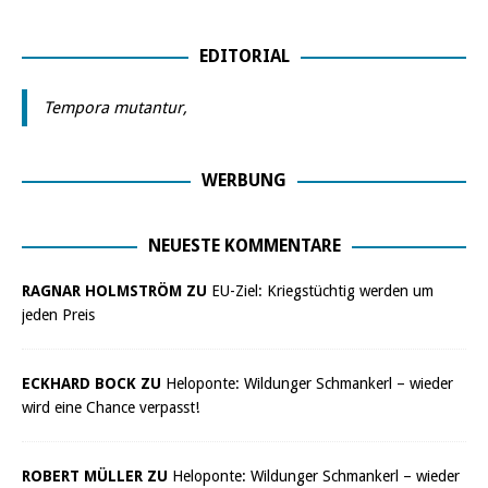
EDITORIAL
Tempora mutantur,
WERBUNG
NEUESTE KOMMENTARE
RAGNAR HOLMSTRÖM ZU
EU-Ziel: Kriegstüchtig werden um
jeden Preis
ECKHARD BOCK ZU
Heloponte: Wildunger Schmankerl – wieder
wird eine Chance verpasst!
ROBERT MÜLLER ZU
Heloponte: Wildunger Schmankerl – wieder