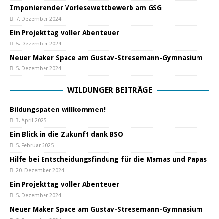
Imponierender Vorlesewettbewerb am GSG
7. Dezember 2024
Ein Projekttag voller Abenteuer
5. Dezember 2024
Neuer Maker Space am Gustav-Stresemann-Gymnasium
5. Dezember 2024
WILDUNGER BEITRÄGE
Bildungspaten willkommen!
3. April 2025
Ein Blick in die Zukunft dank BSO
5. Februar 2025
Hilfe bei Entscheidungsfindung für die Mamas und Papas
20. Dezember 2024
Ein Projekttag voller Abenteuer
5. Dezember 2024
Neuer Maker Space am Gustav-Stresemann-Gymnasium