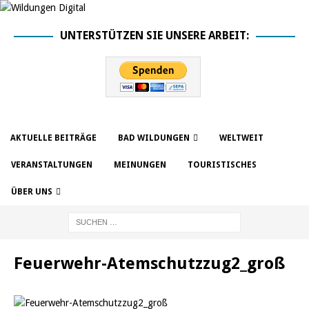
UNTERSTÜTZEN SIE UNSERE ARBEIT:
AKTUELLE BEITRÄGE
BAD WILDUNGEN
WELTWEIT
VERANSTALTUNGEN
MEINUNGEN
TOURISTISCHES
ÜBER UNS
Feuerwehr-Atemschutzzug2_groß