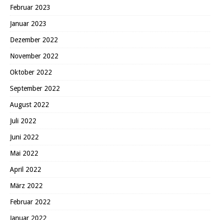
Februar 2023
Januar 2023
Dezember 2022
November 2022
Oktober 2022
September 2022
August 2022
Juli 2022
Juni 2022
Mai 2022
April 2022
März 2022
Februar 2022
Januar 2022