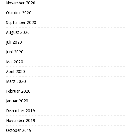
November 2020
Oktober 2020
September 2020
August 2020
Juli 2020
Juni 2020
Mai 2020
April 2020
März 2020
Februar 2020
Januar 2020
Dezember 2019
November 2019
Oktober 2019