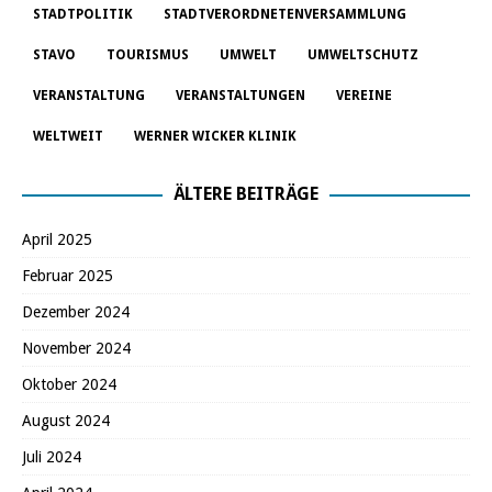
STADTPOLITIK
STADTVERORDNETENVERSAMMLUNG
STAVO
TOURISMUS
UMWELT
UMWELTSCHUTZ
VERANSTALTUNG
VERANSTALTUNGEN
VEREINE
WELTWEIT
WERNER WICKER KLINIK
ÄLTERE BEITRÄGE
April 2025
Februar 2025
Dezember 2024
November 2024
Oktober 2024
August 2024
Juli 2024