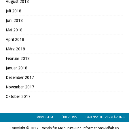
August 2018
Juli 2018
Juni 2018
Mai 2018
April 2018
März 2018
Februar 2018
Januar 2018
Dezember 2017
November 2017
Oktober 2017
IMPRESSUM
ÜBER UNS
DATENSCHUTZERKLÄRUNG
Copyright © 2017 | Verein für Meinungs- und Informationsvielfalt e.V.