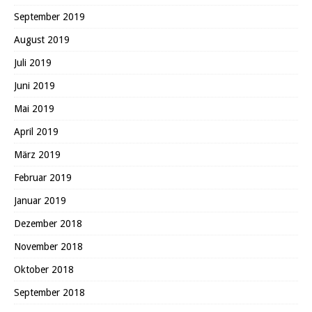
September 2019
August 2019
Juli 2019
Juni 2019
Mai 2019
April 2019
März 2019
Februar 2019
Januar 2019
Dezember 2018
November 2018
Oktober 2018
September 2018