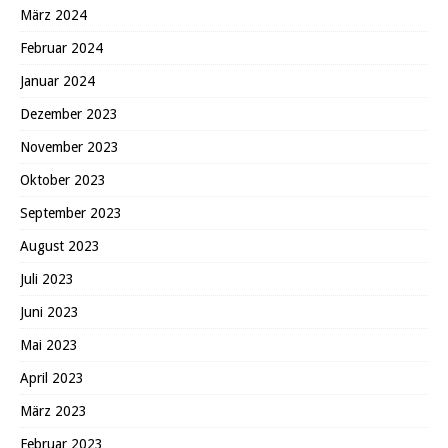
März 2024
Februar 2024
Januar 2024
Dezember 2023
November 2023
Oktober 2023
September 2023
August 2023
Juli 2023
Juni 2023
Mai 2023
April 2023
März 2023
Februar 2023