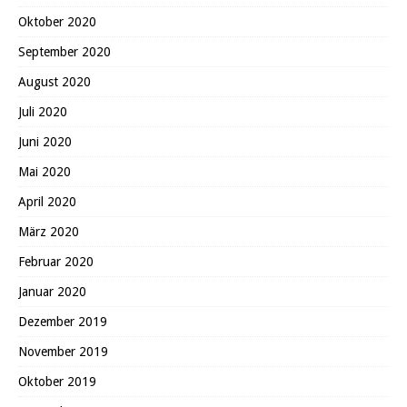
Oktober 2020
September 2020
August 2020
Juli 2020
Juni 2020
Mai 2020
April 2020
März 2020
Februar 2020
Januar 2020
Dezember 2019
November 2019
Oktober 2019