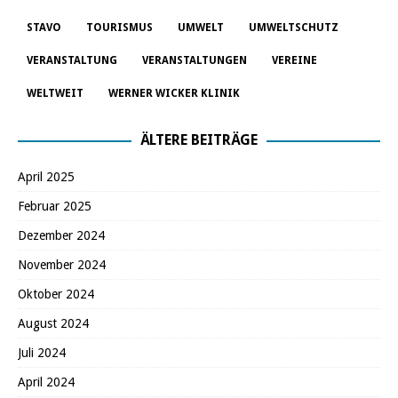
STAVO
TOURISMUS
UMWELT
UMWELTSCHUTZ
VERANSTALTUNG
VERANSTALTUNGEN
VEREINE
WELTWEIT
WERNER WICKER KLINIK
ÄLTERE BEITRÄGE
April 2025
Februar 2025
Dezember 2024
November 2024
Oktober 2024
August 2024
Juli 2024
April 2024