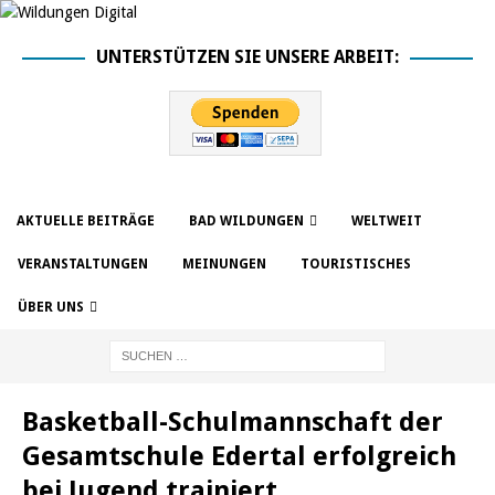
UNTERSTÜTZEN SIE UNSERE ARBEIT:
AKTUELLE BEITRÄGE
BAD WILDUNGEN
WELTWEIT
VERANSTALTUNGEN
MEINUNGEN
TOURISTISCHES
ÜBER UNS
Basketball-Schulmannschaft der
Gesamtschule Edertal erfolgreich
bei Jugend trainiert