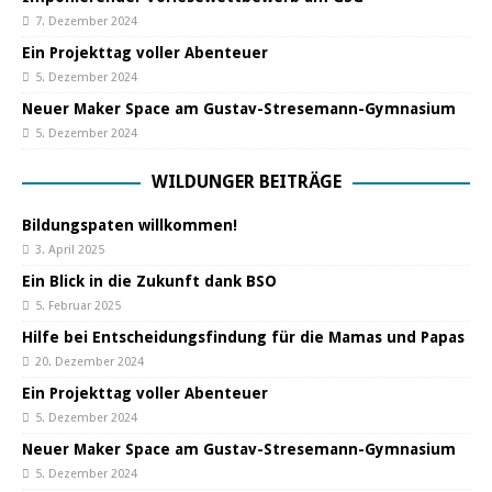
7. Dezember 2024
Ein Projekttag voller Abenteuer
5. Dezember 2024
Neuer Maker Space am Gustav-Stresemann-Gymnasium
5. Dezember 2024
WILDUNGER BEITRÄGE
Bildungspaten willkommen!
3. April 2025
Ein Blick in die Zukunft dank BSO
5. Februar 2025
Hilfe bei Entscheidungsfindung für die Mamas und Papas
20. Dezember 2024
Ein Projekttag voller Abenteuer
5. Dezember 2024
Neuer Maker Space am Gustav-Stresemann-Gymnasium
5. Dezember 2024