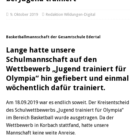
9. Oktober 2019
Redaktion Wildungen-Digital
Basketballmannschaft der Gesamtschule Edertal
Lange hatte unsere
Schulmannschaft auf den
Wettbewerb „Jugend trainiert für
Olympia“ hin gefiebert und einmal
wöchentlich dafür trainiert.
Am 18.09.2019 war es endlich soweit. Der Kreisentscheid
des Schulwettbewerbs „Jugend trainiert für Olympia“
im Bereich Basketball wurde ausgetragen. Da der
Wettbewerb in Korbach stattfand, hatte unsere
Mannschaft keine weite Anreise.