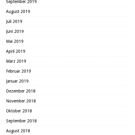
September 2019
August 2019
Juli 2019
Juni 2019
Mai 2019
April 2019
März 2019
Februar 2019
Januar 2019
Dezember 2018
November 2018
Oktober 2018
September 2018
August 2018