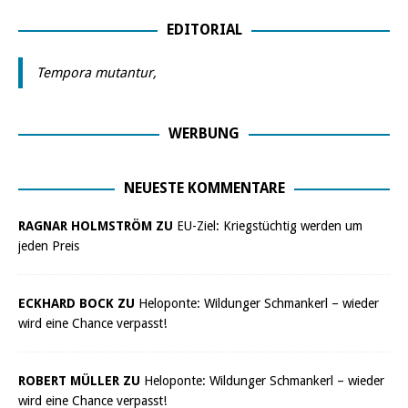
EDITORIAL
Tempora mutantur,
WERBUNG
NEUESTE KOMMENTARE
RAGNAR HOLMSTRÖM ZU
EU-Ziel: Kriegstüchtig werden um
jeden Preis
ECKHARD BOCK ZU
Heloponte: Wildunger Schmankerl – wieder
wird eine Chance verpasst!
ROBERT MÜLLER ZU
Heloponte: Wildunger Schmankerl – wieder
wird eine Chance verpasst!