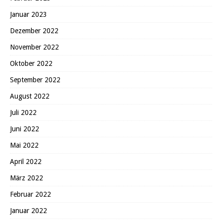
Januar 2023
Dezember 2022
November 2022
Oktober 2022
September 2022
August 2022
Juli 2022
Juni 2022
Mai 2022
April 2022
März 2022
Februar 2022
Januar 2022