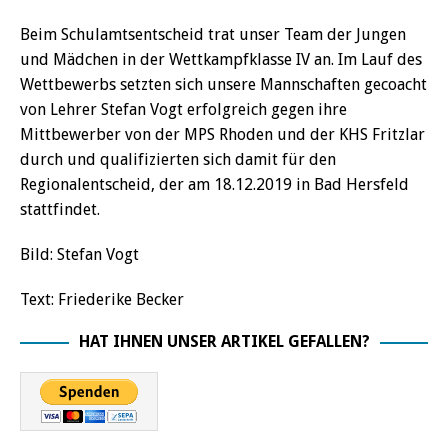
Beim Schulamtsentscheid trat unser Team der Jungen
und Mädchen in der Wettkampfklasse IV an. Im Lauf des
Wettbewerbs setzten sich unsere Mannschaften gecoacht
von Lehrer Stefan Vogt erfolgreich gegen ihre
Mittbewerber von der MPS Rhoden und der KHS Fritzlar
durch und qualifizierten sich damit für den
Regionalentscheid, der am 18.12.2019 in Bad Hersfeld
stattfindet.
Bild: Stefan Vogt
Text: Friederike Becker
HAT IHNEN UNSER ARTIKEL GEFALLEN?