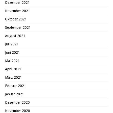
Dezember 2021
November 2021
Oktober 2021
September 2021
August 2021
Juli 2021
Juni 2021
Mai 2021
April 2021
März 2021
Februar 2021
Januar 2021
Dezember 2020
November 2020