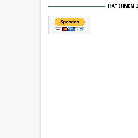
HAT IHNEN U