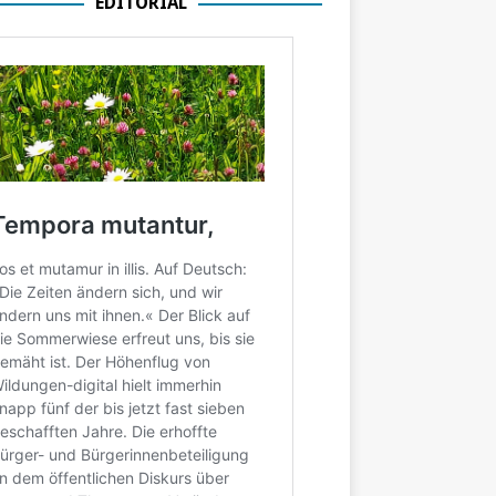
EDITORIAL