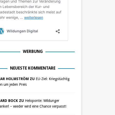
WERBUNG
NEUESTE KOMMENTARE
NAR HOLMSTRÖM ZU
EU-Ziel: Kriegstüchtig
n um jeden Preis
ARD BOCK ZU
Heloponte: Wildunger
nkerl – wieder wird eine Chance verpasst!