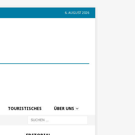
6. AUGUST 2026
TOURISTISCHES
ÜBER UNS