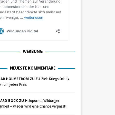
WERBUNG
NEUESTE KOMMENTARE
NAR HOLMSTRÖM ZU
EU-Ziel: Kriegstüchtig
n um jeden Preis
ARD BOCK ZU
Heloponte: Wildunger
nkerl – wieder wird eine Chance verpasst!