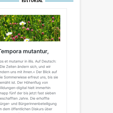
EDITORIAL