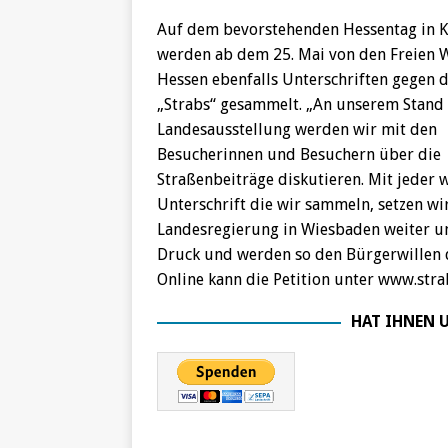
Auf dem bevorstehenden Hessentag in 
werden ab dem 25. Mai von den Freien 
Hessen ebenfalls Unterschriften gegen d
„Strabs“ gesammelt. „An unserem Stand 
Landesausstellung werden wir mit den
Besucherinnen und Besuchern über die
Straßenbeiträge diskutieren. Mit jeder 
Unterschrift die wir sammeln, setzen wi
Landesregierung in Wiesbaden weiter u
Druck und werden so den Bürgerwillen d
Online kann die Petition unter www.stra
HAT IHNEN U