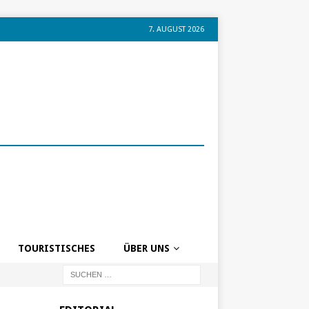
7. AUGUST 2026
TOURISTISCHES
ÜBER UNS