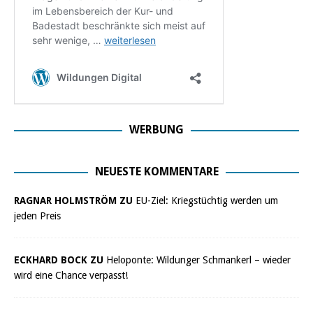
WERBUNG
NEUESTE KOMMENTARE
RAGNAR HOLMSTRÖM ZU
EU-Ziel: Kriegstüchtig werden um
jeden Preis
ECKHARD BOCK ZU
Heloponte: Wildunger Schmankerl – wieder
wird eine Chance verpasst!