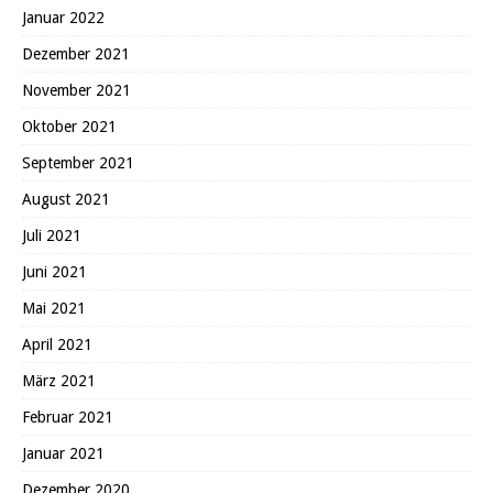
Januar 2022
Dezember 2021
November 2021
Oktober 2021
September 2021
August 2021
Juli 2021
Juni 2021
Mai 2021
April 2021
März 2021
Februar 2021
Januar 2021
Dezember 2020