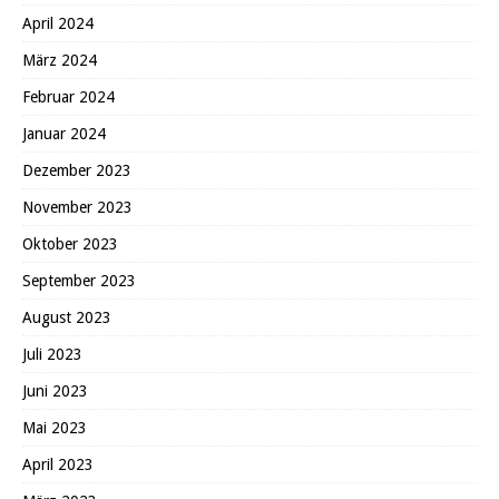
April 2024
März 2024
Februar 2024
Januar 2024
Dezember 2023
November 2023
Oktober 2023
September 2023
August 2023
Juli 2023
Juni 2023
Mai 2023
April 2023