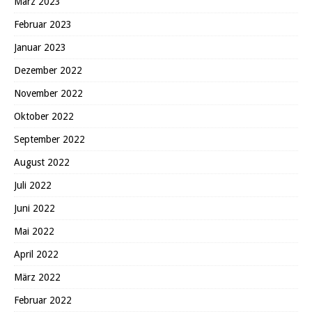
März 2023
Februar 2023
Januar 2023
Dezember 2022
November 2022
Oktober 2022
September 2022
August 2022
Juli 2022
Juni 2022
Mai 2022
April 2022
März 2022
Februar 2022