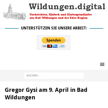
UNTERSTÜTZEN SIE UNSERE ARBEIT:
Gregor Gysi am 9. April in Bad
Wildungen