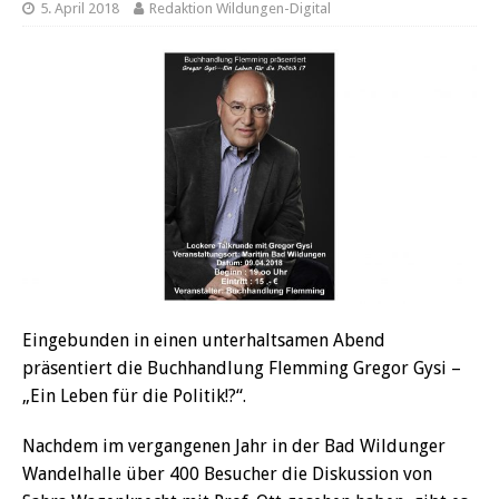
5. April 2018
Redaktion Wildungen-Digital
Eingebunden in einen unterhaltsamen Abend
präsentiert die Buchhandlung Flemming Gregor Gysi –
„Ein Leben für die Politik!?“.
Nachdem im vergangenen Jahr in der Bad Wildunger
Wandelhalle über 400 Besucher die Diskussion von