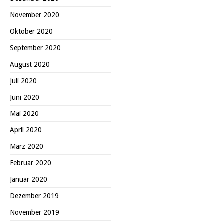
November 2020
Oktober 2020
September 2020
August 2020
Juli 2020
Juni 2020
Mai 2020
April 2020
März 2020
Februar 2020
Januar 2020
Dezember 2019
November 2019