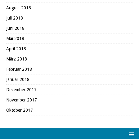
August 2018
Juli 2018
Juni 2018
Mai 2018
April 2018
März 2018
Februar 2018
Januar 2018
Dezember 2017
November 2017
Oktober 2017