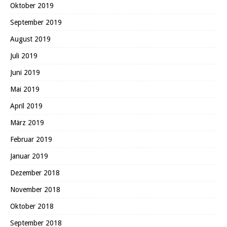
Oktober 2019
September 2019
August 2019
Juli 2019
Juni 2019
Mai 2019
April 2019
März 2019
Februar 2019
Januar 2019
Dezember 2018
November 2018
Oktober 2018
September 2018