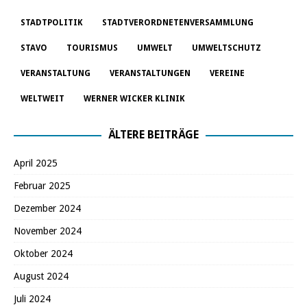
STADTPOLITIK
STADTVERORDNETENVERSAMMLUNG
STAVO
TOURISMUS
UMWELT
UMWELTSCHUTZ
VERANSTALTUNG
VERANSTALTUNGEN
VEREINE
WELTWEIT
WERNER WICKER KLINIK
ÄLTERE BEITRÄGE
April 2025
Februar 2025
Dezember 2024
November 2024
Oktober 2024
August 2024
Juli 2024