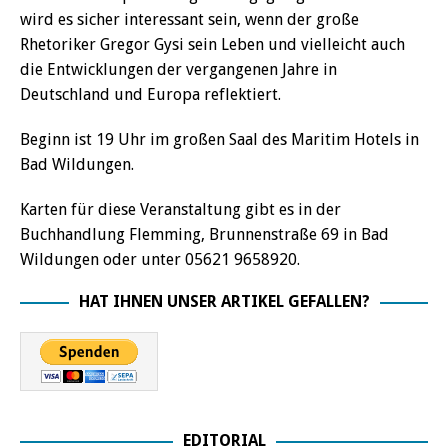
wird es sicher interessant sein, wenn der große
Rhetoriker Gregor Gysi sein Leben und vielleicht auch
die Entwicklungen der vergangenen Jahre in
Deutschland und Europa reflektiert.
Beginn ist 19 Uhr im großen Saal des Maritim Hotels in
Bad Wildungen.
Karten für diese Veranstaltung gibt es in der
Buchhandlung Flemming, Brunnenstraße 69 in Bad
Wildungen oder unter 05621 9658920.
HAT IHNEN UNSER ARTIKEL GEFALLEN?
EDITORIAL