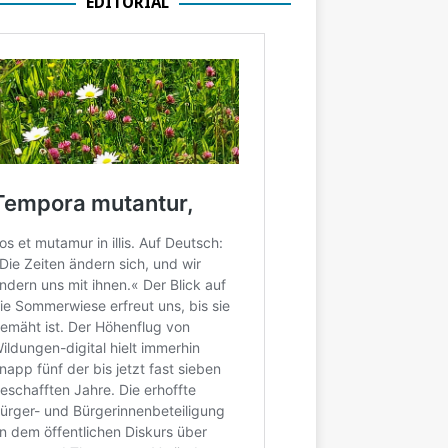
EDITORIAL