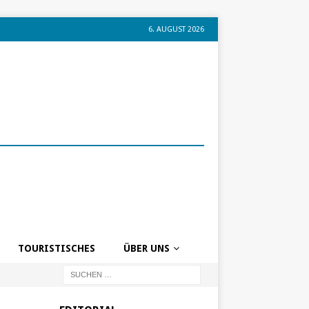
6. AUGUST 2026
TOURISTISCHES
ÜBER UNS