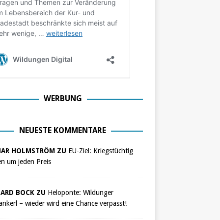
WERBUNG
NEUESTE KOMMENTARE
NAR HOLMSTRÖM ZU
EU-Ziel: Kriegstüchtig
n um jeden Preis
ARD BOCK ZU
Heloponte: Wildunger
nkerl – wieder wird eine Chance verpasst!