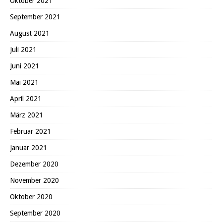
Oktober 2021
September 2021
August 2021
Juli 2021
Juni 2021
Mai 2021
April 2021
März 2021
Februar 2021
Januar 2021
Dezember 2020
November 2020
Oktober 2020
September 2020