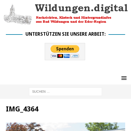
UNTERSTÜTZEN SIE UNSERE ARBEIT:
IMG_4364