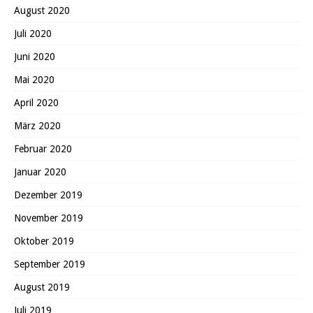
August 2020
Juli 2020
Juni 2020
Mai 2020
April 2020
März 2020
Februar 2020
Januar 2020
Dezember 2019
November 2019
Oktober 2019
September 2019
August 2019
Juli 2019