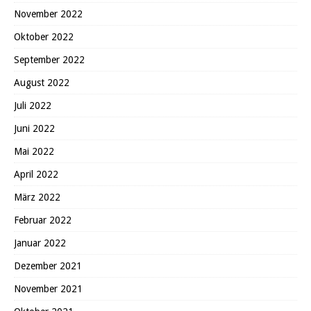
November 2022
Oktober 2022
September 2022
August 2022
Juli 2022
Juni 2022
Mai 2022
April 2022
März 2022
Februar 2022
Januar 2022
Dezember 2021
November 2021