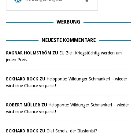
WERBUNG
NEUESTE KOMMENTARE
RAGNAR HOLMSTRÖM ZU
EU-Ziel: Kriegstüchtig werden um
jeden Preis
ECKHARD BOCK ZU
Heloponte: Wildunger Schmankerl – wieder
wird eine Chance verpasst!
ROBERT MÜLLER ZU
Heloponte: Wildunger Schmankerl – wieder
wird eine Chance verpasst!
ECKHARD BOCK ZU
Olaf Scholz, der Illusionist?