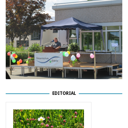
EDITORIAL