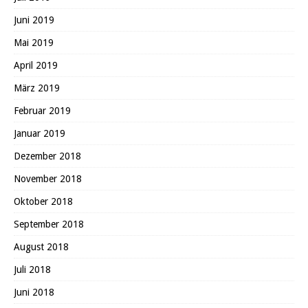
Juni 2019
Mai 2019
April 2019
März 2019
Februar 2019
Januar 2019
Dezember 2018
November 2018
Oktober 2018
September 2018
August 2018
Juli 2018
Juni 2018