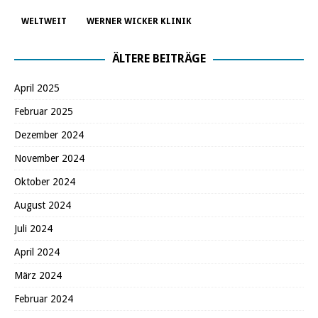
WELTWEIT
WERNER WICKER KLINIK
ÄLTERE BEITRÄGE
April 2025
Februar 2025
Dezember 2024
November 2024
Oktober 2024
August 2024
Juli 2024
April 2024
März 2024
Februar 2024