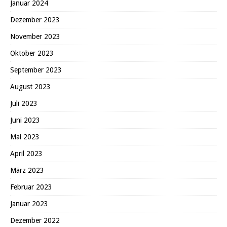
Januar 2024
Dezember 2023
November 2023
Oktober 2023
September 2023
August 2023
Juli 2023
Juni 2023
Mai 2023
April 2023
März 2023
Februar 2023
Januar 2023
Dezember 2022