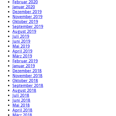
Februar 2020
Januar 2020
Dezember 2019
November 2019
Oktober 2019
September 2019
August 2019
Juli 2019
Juni 2019
Mai 2019
April 2019
März 2019
Februar 2019
Januar 2019
Dezember 2018
November 2018
Oktober 2018
September 2018
August 2018
Juli 2018
Juni 2018
Mai 2018
April 2018
März 2018