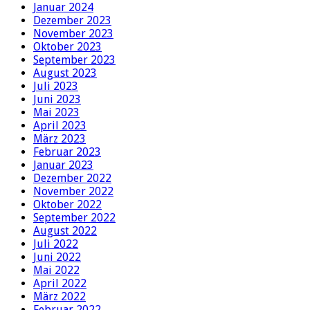
Januar 2024
Dezember 2023
November 2023
Oktober 2023
September 2023
August 2023
Juli 2023
Juni 2023
Mai 2023
April 2023
März 2023
Februar 2023
Januar 2023
Dezember 2022
November 2022
Oktober 2022
September 2022
August 2022
Juli 2022
Juni 2022
Mai 2022
April 2022
März 2022
Februar 2022