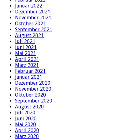
Januar 2022
Dezember 2021
November 2021
Oktober 2021
September 2021
August 2021
Juli 2021
Juni 2021
Mai 2021
April 2021
März 2021
Februar 2021
Januar 2021
Dezember 2020
November 2020
Oktober 2020
September 2020
August 2020
Juli 2020
Juni 2020
Mai 2020
April 2020
März 2020