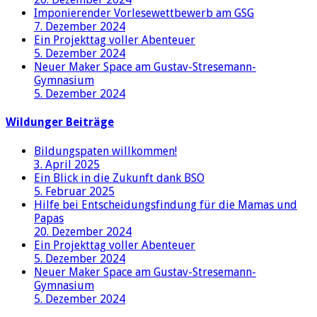
Imponierender Vorlesewettbewerb am GSG
7. Dezember 2024
Ein Projekttag voller Abenteuer
5. Dezember 2024
Neuer Maker Space am Gustav-Stresemann-
Gymnasium
5. Dezember 2024
Wildunger Beiträge
Bildungspaten willkommen!
3. April 2025
Ein Blick in die Zukunft dank BSO
5. Februar 2025
Hilfe bei Entscheidungsfindung für die Mamas und
Papas
20. Dezember 2024
Ein Projekttag voller Abenteuer
5. Dezember 2024
Neuer Maker Space am Gustav-Stresemann-
Gymnasium
5. Dezember 2024