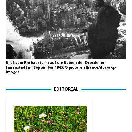
Blick vom Rathausturm auf die Ruinen der Dresdener
Innenstadt im September 1945. © picture alliance/dpa/akg-
images
EDITORIAL