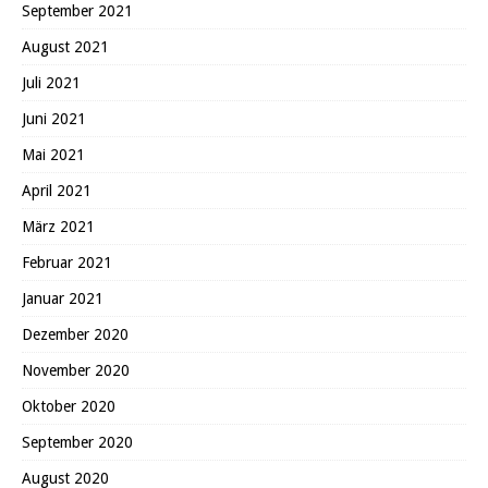
September 2021
August 2021
Juli 2021
Juni 2021
Mai 2021
April 2021
März 2021
Februar 2021
Januar 2021
Dezember 2020
November 2020
Oktober 2020
September 2020
August 2020