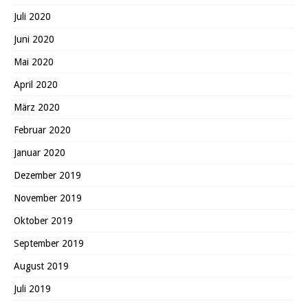
Juli 2020
Juni 2020
Mai 2020
April 2020
März 2020
Februar 2020
Januar 2020
Dezember 2019
November 2019
Oktober 2019
September 2019
August 2019
Juli 2019