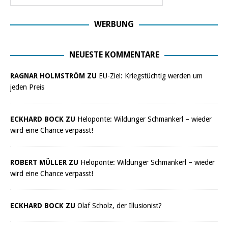
WERBUNG
NEUESTE KOMMENTARE
RAGNAR HOLMSTRÖM ZU
EU-Ziel: Kriegstüchtig werden um
jeden Preis
ECKHARD BOCK ZU
Heloponte: Wildunger Schmankerl – wieder
wird eine Chance verpasst!
ROBERT MÜLLER ZU
Heloponte: Wildunger Schmankerl – wieder
wird eine Chance verpasst!
ECKHARD BOCK ZU
Olaf Scholz, der Illusionist?