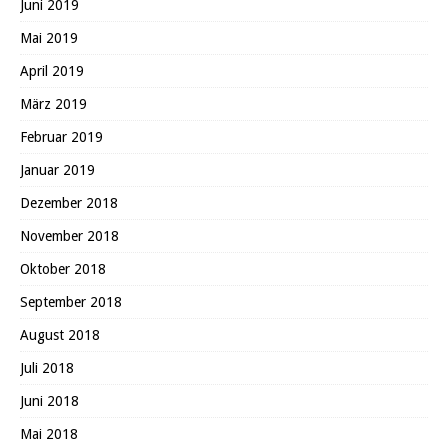
Juni 2019
Mai 2019
April 2019
März 2019
Februar 2019
Januar 2019
Dezember 2018
November 2018
Oktober 2018
September 2018
August 2018
Juli 2018
Juni 2018
Mai 2018