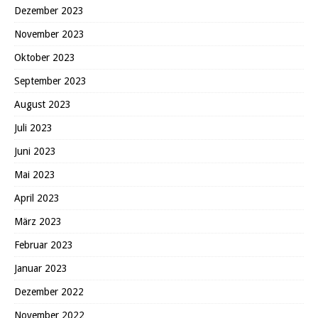
Dezember 2023
November 2023
Oktober 2023
September 2023
August 2023
Juli 2023
Juni 2023
Mai 2023
April 2023
März 2023
Februar 2023
Januar 2023
Dezember 2022
November 2022