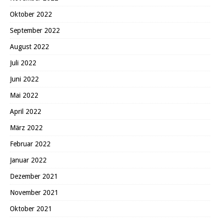
Oktober 2022
September 2022
August 2022
Juli 2022
Juni 2022
Mai 2022
April 2022
März 2022
Februar 2022
Januar 2022
Dezember 2021
November 2021
Oktober 2021