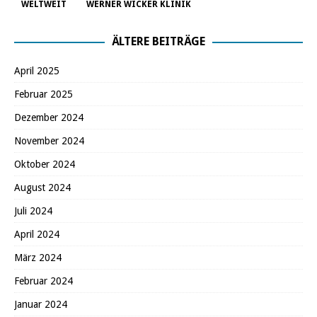
WELTWEIT
WERNER WICKER KLINIK
ÄLTERE BEITRÄGE
April 2025
Februar 2025
Dezember 2024
November 2024
Oktober 2024
August 2024
Juli 2024
April 2024
März 2024
Februar 2024
Januar 2024