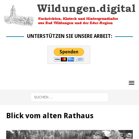
UNTERSTÜTZEN SIE UNSERE ARBEIT:
Blick vom alten Rathaus