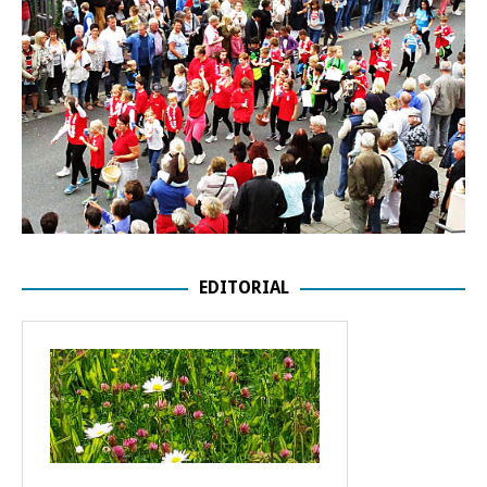
EDITORIAL