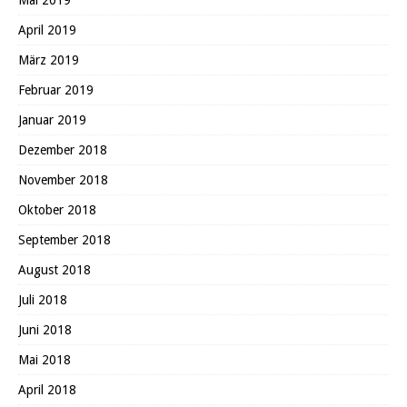
April 2019
März 2019
Februar 2019
Januar 2019
Dezember 2018
November 2018
Oktober 2018
September 2018
August 2018
Juli 2018
Juni 2018
Mai 2018
April 2018