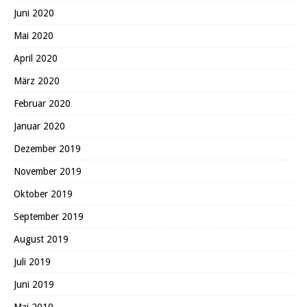
Juni 2020
Mai 2020
April 2020
März 2020
Februar 2020
Januar 2020
Dezember 2019
November 2019
Oktober 2019
September 2019
August 2019
Juli 2019
Juni 2019
Mai 2019