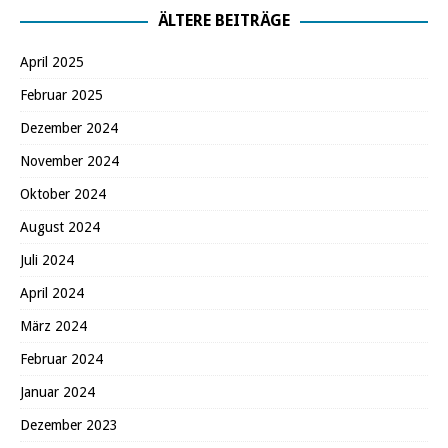
ÄLTERE BEITRÄGE
April 2025
Februar 2025
Dezember 2024
November 2024
Oktober 2024
August 2024
Juli 2024
April 2024
März 2024
Februar 2024
Januar 2024
Dezember 2023