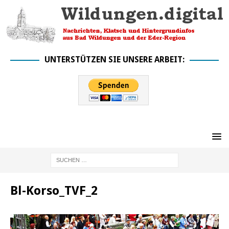
UNTERSTÜTZEN SIE UNSERE ARBEIT:
Bl-Korso_TVF_2