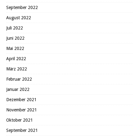
September 2022
August 2022
Juli 2022
Juni 2022
Mai 2022
April 2022
März 2022
Februar 2022
Januar 2022
Dezember 2021
November 2021
Oktober 2021
September 2021