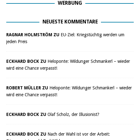
WERBUNG
NEUESTE KOMMENTARE
RAGNAR HOLMSTRÖM ZU
EU-Ziel: Kriegstüchtig werden um
jeden Preis
ECKHARD BOCK ZU
Heloponte: Wildunger Schmankerl – wieder
wird eine Chance verpasst!
ROBERT MÜLLER ZU
Heloponte: Wildunger Schmankerl – wieder
wird eine Chance verpasst!
ECKHARD BOCK ZU
Olaf Scholz, der Illusionist?
ECKHARD BOCK ZU
Nach der Wahl ist vor der Arbeit: