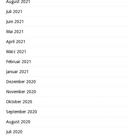
August 2021
Juli 2021
Juni 2021
Mai 2021
April 2021
März 2021
Februar 2021
Januar 2021
Dezember 2020
November 2020
Oktober 2020
September 2020
August 2020
Juli 2020