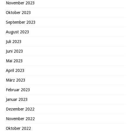
November 2023
Oktober 2023
September 2023
August 2023
Juli 2023
Juni 2023
Mai 2023
April 2023
März 2023
Februar 2023
Januar 2023
Dezember 2022
November 2022
Oktober 2022