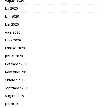
August 2020
Juli 2020
Juni 2020
Mai 2020
April 2020
März 2020
Februar 2020
Januar 2020
Dezember 2019
November 2019
Oktober 2019
September 2019
August 2019
Juli 2019