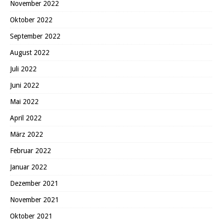
November 2022
Oktober 2022
September 2022
August 2022
Juli 2022
Juni 2022
Mai 2022
April 2022
März 2022
Februar 2022
Januar 2022
Dezember 2021
November 2021
Oktober 2021