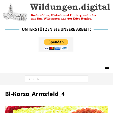
UNTERSTÜTZEN SIE UNSERE ARBEIT:
Bl-Korso_Armsfeld_4