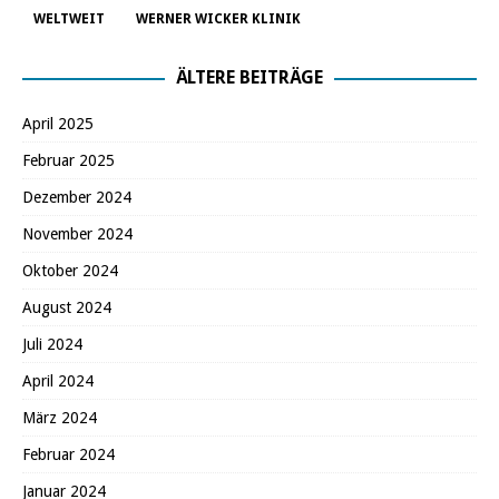
WELTWEIT
WERNER WICKER KLINIK
ÄLTERE BEITRÄGE
April 2025
Februar 2025
Dezember 2024
November 2024
Oktober 2024
August 2024
Juli 2024
April 2024
März 2024
Februar 2024
Januar 2024