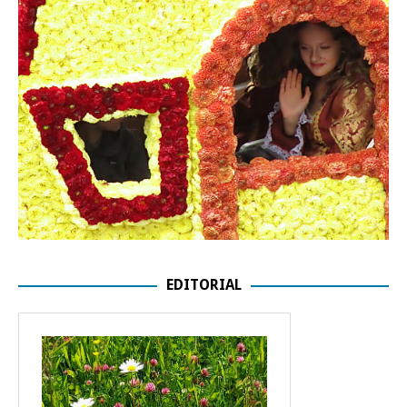
EDITORIAL