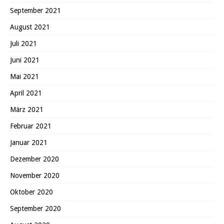
September 2021
August 2021
Juli 2021
Juni 2021
Mai 2021
April 2021
März 2021
Februar 2021
Januar 2021
Dezember 2020
November 2020
Oktober 2020
September 2020