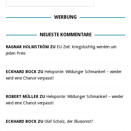
WERBUNG
NEUESTE KOMMENTARE
RAGNAR HOLMSTRÖM ZU
EU-Ziel: Kriegstüchtig werden um
jeden Preis
ECKHARD BOCK ZU
Heloponte: Wildunger Schmankerl – wieder
wird eine Chance verpasst!
ROBERT MÜLLER ZU
Heloponte: Wildunger Schmankerl – wieder
wird eine Chance verpasst!
ECKHARD BOCK ZU
Olaf Scholz, der Illusionist?