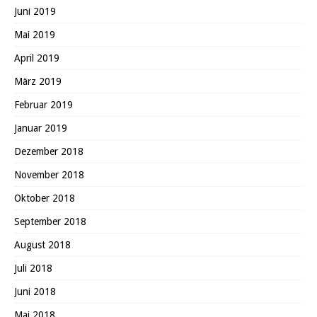
Juni 2019
Mai 2019
April 2019
März 2019
Februar 2019
Januar 2019
Dezember 2018
November 2018
Oktober 2018
September 2018
August 2018
Juli 2018
Juni 2018
Mai 2018