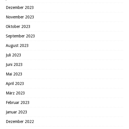
Dezember 2023
November 2023
Oktober 2023
September 2023
August 2023
Juli 2023
Juni 2023
Mai 2023
April 2023
März 2023
Februar 2023
Januar 2023
Dezember 2022