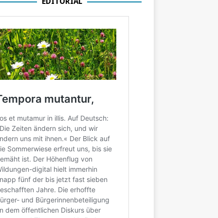
EDITORIAL