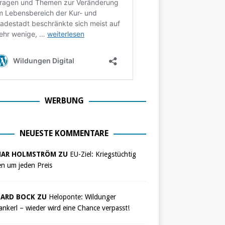
WERBUNG
NEUESTE KOMMENTARE
NAR HOLMSTRÖM ZU
EU-Ziel: Kriegstüchtig
n um jeden Preis
ARD BOCK ZU
Heloponte: Wildunger
nkerl – wieder wird eine Chance verpasst!