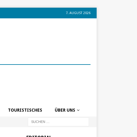
7. AUGUST 2026
TOURISTISCHES
ÜBER UNS