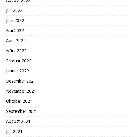
August 2022
Juli 2022
Juni 2022
Mai 2022
April 2022
März 2022
Februar 2022
Januar 2022
Dezember 2021
November 2021
Oktober 2021
September 2021
August 2021
Juli 2021