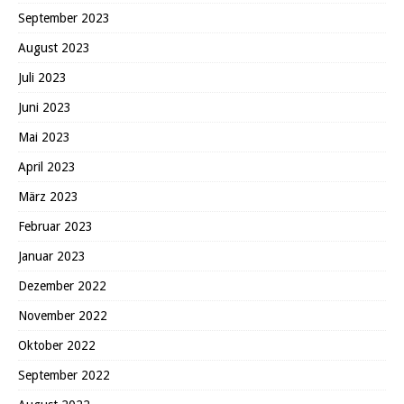
September 2023
August 2023
Juli 2023
Juni 2023
Mai 2023
April 2023
März 2023
Februar 2023
Januar 2023
Dezember 2022
November 2022
Oktober 2022
September 2022