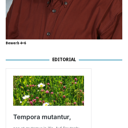
Bewerb 4×6
EDITORIAL