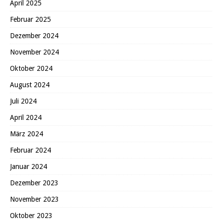
April 2025
Februar 2025
Dezember 2024
November 2024
Oktober 2024
August 2024
Juli 2024
April 2024
März 2024
Februar 2024
Januar 2024
Dezember 2023
November 2023
Oktober 2023