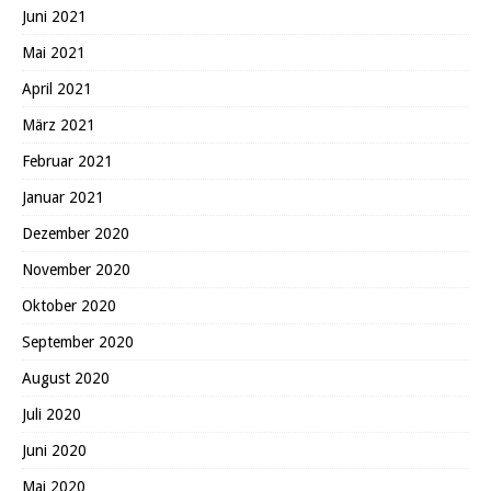
Juni 2021
Mai 2021
April 2021
März 2021
Februar 2021
Januar 2021
Dezember 2020
November 2020
Oktober 2020
September 2020
August 2020
Juli 2020
Juni 2020
Mai 2020