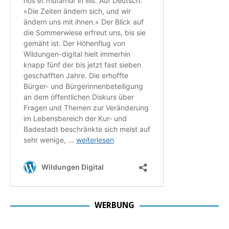
WERBUNG