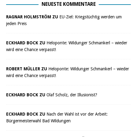
NEUESTE KOMMENTARE
RAGNAR HOLMSTRÖM ZU
EU-Ziel: Kriegstüchtig werden um
jeden Preis
ECKHARD BOCK ZU
Heloponte: Wildunger Schmankerl – wieder
wird eine Chance verpasst!
ROBERT MÜLLER ZU
Heloponte: Wildunger Schmankerl – wieder
wird eine Chance verpasst!
ECKHARD BOCK ZU
Olaf Scholz, der Illusionist?
ECKHARD BOCK ZU
Nach der Wahl ist vor der Arbeit:
Bürgermeisterwahl Bad Wildungen