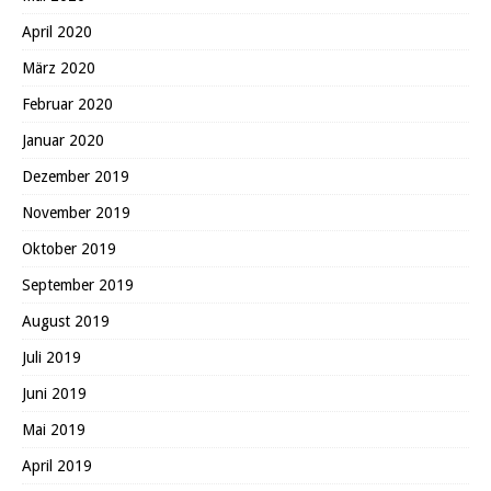
April 2020
März 2020
Februar 2020
Januar 2020
Dezember 2019
November 2019
Oktober 2019
September 2019
August 2019
Juli 2019
Juni 2019
Mai 2019
April 2019