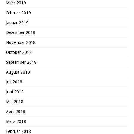
März 2019
Februar 2019
Januar 2019
Dezember 2018
November 2018
Oktober 2018
September 2018
August 2018
Juli 2018
Juni 2018
Mai 2018
April 2018
März 2018
Februar 2018