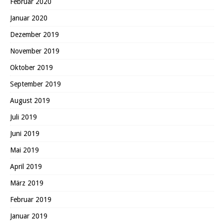
Februar 2020
Januar 2020
Dezember 2019
November 2019
Oktober 2019
September 2019
August 2019
Juli 2019
Juni 2019
Mai 2019
April 2019
März 2019
Februar 2019
Januar 2019