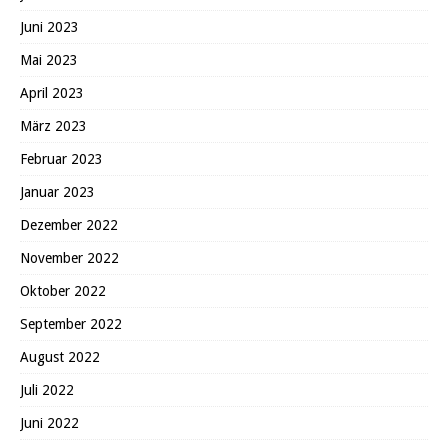
Juni 2023
Mai 2023
April 2023
März 2023
Februar 2023
Januar 2023
Dezember 2022
November 2022
Oktober 2022
September 2022
August 2022
Juli 2022
Juni 2022