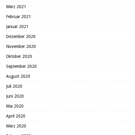
März 2021
Februar 2021
Januar 2021
Dezember 2020
November 2020
Oktober 2020
September 2020
August 2020
Juli 2020
Juni 2020
Mai 2020
April 2020
März 2020