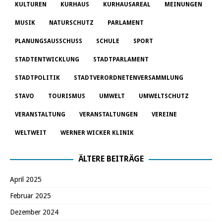
KULTUREN
KURHAUS
KURHAUSAREAL
MEINUNGEN
MUSIK
NATURSCHUTZ
PARLAMENT
PLANUNGSAUSSCHUSS
SCHULE
SPORT
STADTENTWICKLUNG
STADTPARLAMENT
STADTPOLITIK
STADTVERORDNETENVERSAMMLUNG
STAVO
TOURISMUS
UMWELT
UMWELTSCHUTZ
VERANSTALTUNG
VERANSTALTUNGEN
VEREINE
WELTWEIT
WERNER WICKER KLINIK
ÄLTERE BEITRÄGE
April 2025
Februar 2025
Dezember 2024