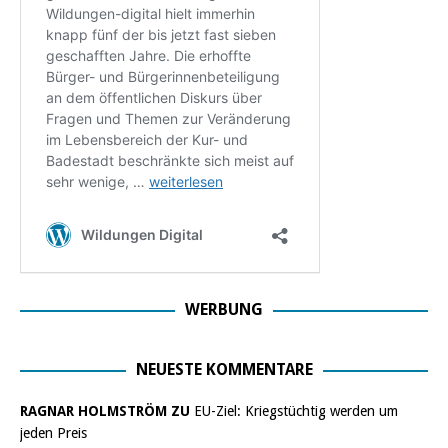
WERBUNG
NEUESTE KOMMENTARE
RAGNAR HOLMSTRÖM ZU
EU-Ziel: Kriegstüchtig werden um
jeden Preis