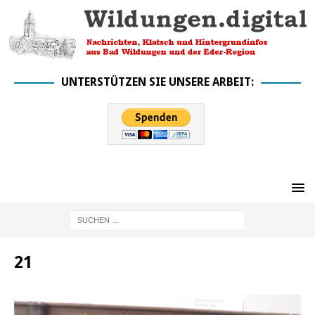
UNTERSTÜTZEN SIE UNSERE ARBEIT:
21