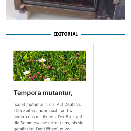
EDITORIAL