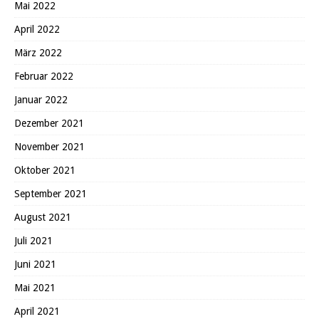
Mai 2022
April 2022
März 2022
Februar 2022
Januar 2022
Dezember 2021
November 2021
Oktober 2021
September 2021
August 2021
Juli 2021
Juni 2021
Mai 2021
April 2021