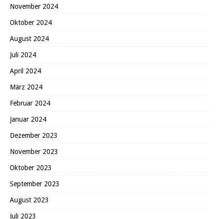
November 2024
Oktober 2024
August 2024
Juli 2024
April 2024
März 2024
Februar 2024
Januar 2024
Dezember 2023
November 2023
Oktober 2023
September 2023
August 2023
Juli 2023