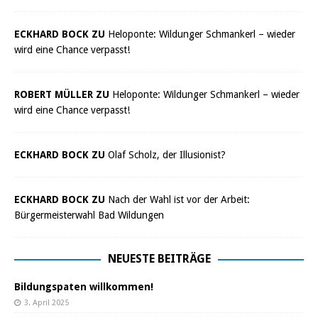
ECKHARD BOCK ZU
Heloponte: Wildunger Schmankerl – wieder
wird eine Chance verpasst!
ROBERT MÜLLER ZU
Heloponte: Wildunger Schmankerl – wieder
wird eine Chance verpasst!
ECKHARD BOCK ZU
Olaf Scholz, der Illusionist?
ECKHARD BOCK ZU
Nach der Wahl ist vor der Arbeit:
Bürgermeisterwahl Bad Wildungen
NEUESTE BEITRÄGE
Bildungspaten willkommen!
3. April 2025