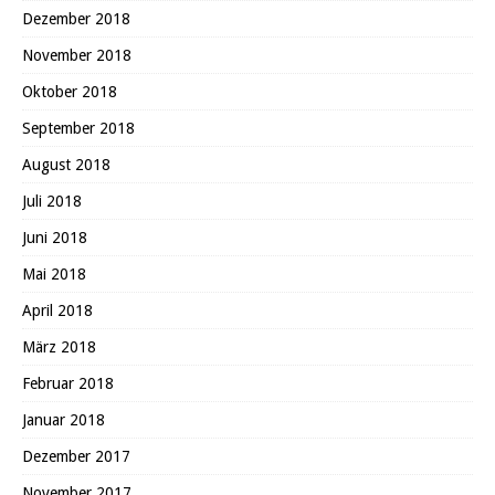
Dezember 2018
November 2018
Oktober 2018
September 2018
August 2018
Juli 2018
Juni 2018
Mai 2018
April 2018
März 2018
Februar 2018
Januar 2018
Dezember 2017
November 2017