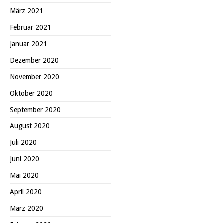
März 2021
Februar 2021
Januar 2021
Dezember 2020
November 2020
Oktober 2020
September 2020
August 2020
Juli 2020
Juni 2020
Mai 2020
April 2020
März 2020