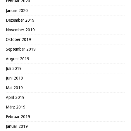
Februar 2020
Januar 2020
Dezember 2019
November 2019
Oktober 2019
September 2019
August 2019
Juli 2019
Juni 2019
Mai 2019
April 2019
März 2019
Februar 2019
Januar 2019