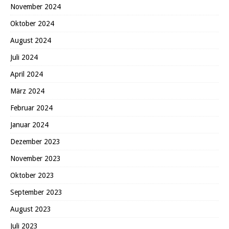
November 2024
Oktober 2024
August 2024
Juli 2024
April 2024
März 2024
Februar 2024
Januar 2024
Dezember 2023
November 2023
Oktober 2023
September 2023
August 2023
Juli 2023