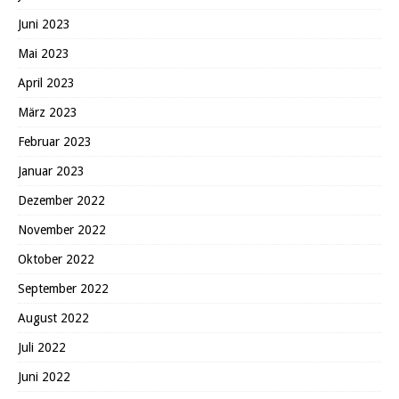
Juni 2023
Mai 2023
April 2023
März 2023
Februar 2023
Januar 2023
Dezember 2022
November 2022
Oktober 2022
September 2022
August 2022
Juli 2022
Juni 2022