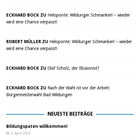
ECKHARD BOCK ZU
Heloponte: Wildunger Schmankerl – wieder
wird eine Chance verpasst!
ROBERT MÜLLER ZU
Heloponte: Wildunger Schmankerl – wieder
wird eine Chance verpasst!
ECKHARD BOCK ZU
Olaf Scholz, der Illusionist?
ECKHARD BOCK ZU
Nach der Wahl ist vor der Arbeit:
Bürgermeisterwahl Bad Wildungen
NEUESTE BEITRÄGE
Bildungspaten willkommen!
3. April 2025