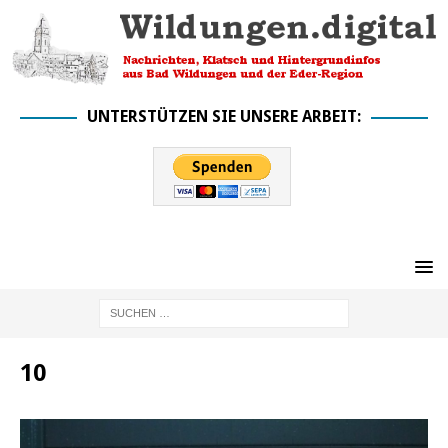
UNTERSTÜTZEN SIE UNSERE ARBEIT:
10