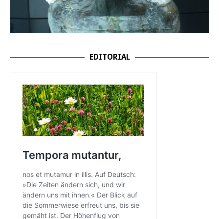
EDITORIAL