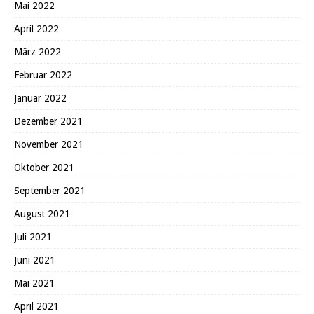
Mai 2022
April 2022
März 2022
Februar 2022
Januar 2022
Dezember 2021
November 2021
Oktober 2021
September 2021
August 2021
Juli 2021
Juni 2021
Mai 2021
April 2021