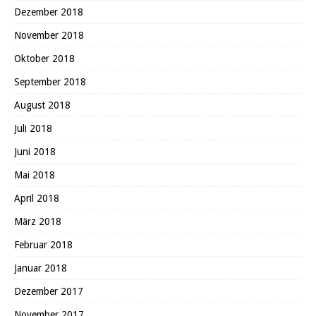
Dezember 2018
November 2018
Oktober 2018
September 2018
August 2018
Juli 2018
Juni 2018
Mai 2018
April 2018
März 2018
Februar 2018
Januar 2018
Dezember 2017
November 2017