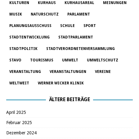
KULTUREN
KURHAUS
KURHAUSAREAL
MEINUNGEN
MUSIK
NATURSCHUTZ
PARLAMENT
PLANUNGSAUSSCHUSS
SCHULE
SPORT
STADTENTWICKLUNG
STADTPARLAMENT
STADTPOLITIK
STADTVERORDNETENVERSAMMLUNG
STAVO
TOURISMUS
UMWELT
UMWELTSCHUTZ
VERANSTALTUNG
VERANSTALTUNGEN
VEREINE
WELTWEIT
WERNER WICKER KLINIK
ÄLTERE BEITRÄGE
April 2025
Februar 2025
Dezember 2024