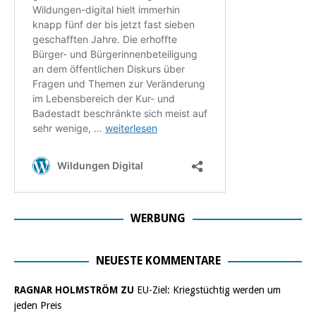
WERBUNG
NEUESTE KOMMENTARE
RAGNAR HOLMSTRÖM ZU
EU-Ziel: Kriegstüchtig werden um
jeden Preis