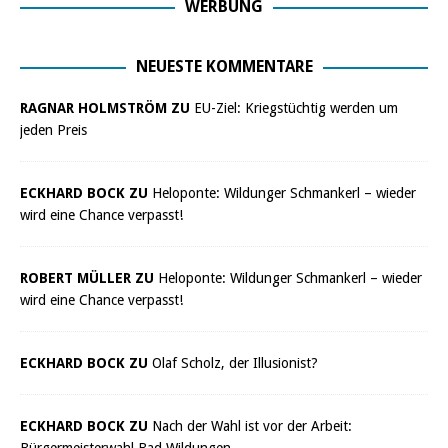
WERBUNG
NEUESTE KOMMENTARE
RAGNAR HOLMSTRÖM ZU
EU-Ziel: Kriegstüchtig werden um
jeden Preis
ECKHARD BOCK ZU
Heloponte: Wildunger Schmankerl – wieder
wird eine Chance verpasst!
ROBERT MÜLLER ZU
Heloponte: Wildunger Schmankerl – wieder
wird eine Chance verpasst!
ECKHARD BOCK ZU
Olaf Scholz, der Illusionist?
ECKHARD BOCK ZU
Nach der Wahl ist vor der Arbeit:
Bürgermeisterwahl Bad Wildungen