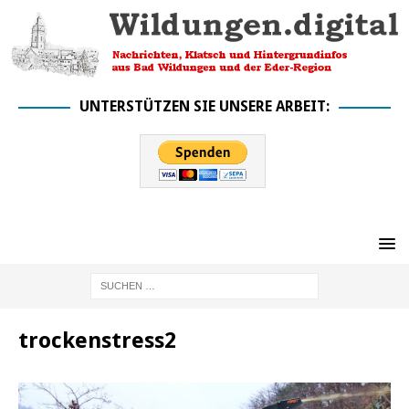
UNTERSTÜTZEN SIE UNSERE ARBEIT:
trockenstress2