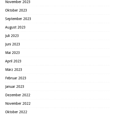
November 2023
Oktober 2023
September 2023
August 2023
Juli 2023
Juni 2023
Mai 2023
April 2023
März 2023
Februar 2023
Januar 2023
Dezember 2022
November 2022
Oktober 2022