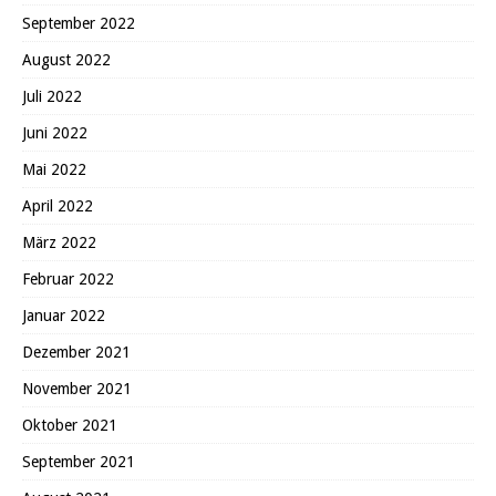
September 2022
August 2022
Juli 2022
Juni 2022
Mai 2022
April 2022
März 2022
Februar 2022
Januar 2022
Dezember 2021
November 2021
Oktober 2021
September 2021