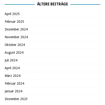
ÄLTERE BEITRÄGE
April 2025
Februar 2025
Dezember 2024
November 2024
Oktober 2024
August 2024
Juli 2024
April 2024
März 2024
Februar 2024
Januar 2024
Dezember 2023