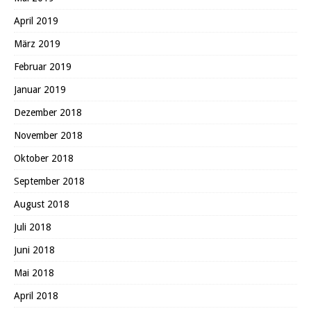
April 2019
März 2019
Februar 2019
Januar 2019
Dezember 2018
November 2018
Oktober 2018
September 2018
August 2018
Juli 2018
Juni 2018
Mai 2018
April 2018