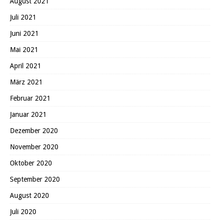
August 2021
Juli 2021
Juni 2021
Mai 2021
April 2021
März 2021
Februar 2021
Januar 2021
Dezember 2020
November 2020
Oktober 2020
September 2020
August 2020
Juli 2020