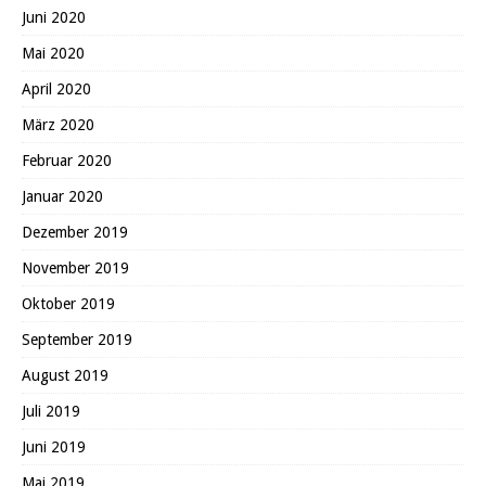
Juni 2020
Mai 2020
April 2020
März 2020
Februar 2020
Januar 2020
Dezember 2019
November 2019
Oktober 2019
September 2019
August 2019
Juli 2019
Juni 2019
Mai 2019